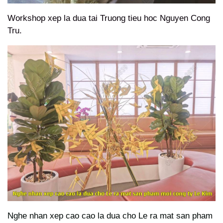
Workshop xep la dua tai Truong tieu hoc Nguyen Cong
Tru.
Nghe nhan xep cao cao la dua cho Le ra mat san pham