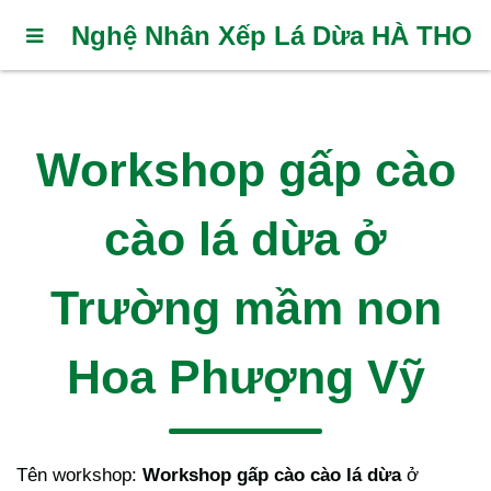
Nghệ Nhân Xếp Lá Dừa HÀ THO
Workshop gấp cào
cào lá dừa ở
Trường mầm non
Hoa Phượng Vỹ
Tên workshop:
Workshop gấp cào cào lá dừa
ở