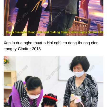
Xep la dua nghe thuat o Hoi nghi co dong thuong nien
cong ty Cimitur 2018.