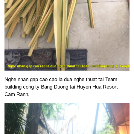
Nghe nhan gap cao cao la dua nghe thuat tai Team
building cong ty Bang Duong tai Huyen Hua Resort
Cam Ranh.