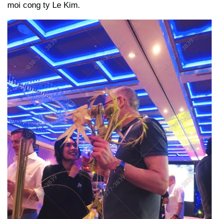
moi cong ty Le Kim.