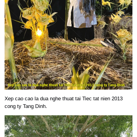
Xep cao cao la dua nghe thuat tai Tiec tat nien 2013
cong ty Tang Dinh.