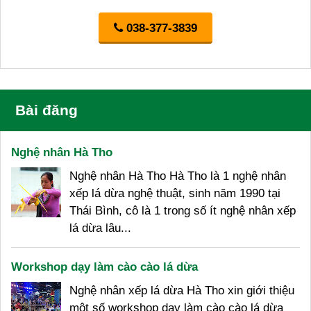
038-377-3839
Bài đăng
Nghệ nhân Hà Tho
Nghệ nhân Hà Tho Hà Tho là 1 nghệ nhân
xếp lá dừa nghệ thuật, sinh năm 1990 tại
Thái Bình, cô là 1 trong số ít nghệ nhân xếp
lá dừa lâu...
Workshop dạy làm cào cào lá dừa
Nghệ nhân xếp lá dừa Hà Tho xin giới thiệu
một số workshop dạy làm cào cào lá dừa