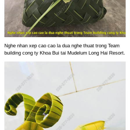
Nghe nhan xep cao cao la dua nghe thuat trong Team
building cong ty Khoa Bui tai Mudelum Long Hai Resort.