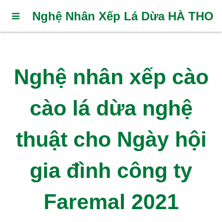
Nghệ Nhân Xếp Lá Dừa HÀ THO
Nghệ nhân xếp cào
cào lá dừa nghệ
thuật cho Ngày hội
gia đình công ty
Faremal 2021