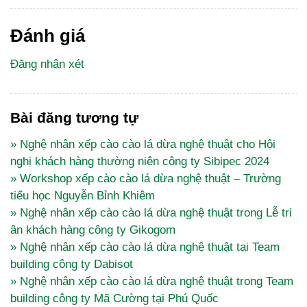
Đánh giá
Đăng nhận xét
Bài đăng tương tự
» Nghệ nhân xếp cào cào lá dừa nghệ thuật cho Hội
nghị khách hàng thường niên công ty Sibipec 2024
» Workshop xếp cào cào lá dừa nghệ thuật – Trường
tiểu học Nguyễn Bỉnh Khiêm
» Nghệ nhân xếp cào cào lá dừa nghệ thuật trong Lễ tri
ân khách hàng công ty Gikogom
» Nghệ nhân xếp cào cào lá dừa nghệ thuật tại Team
building công ty Dabisot
» Nghệ nhân xếp cào cào lá dừa nghệ thuật trong Team
building công ty Mã Cường tại Phú Quốc