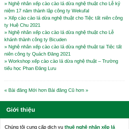
» Nghệ nhân xếp cào cào lá dừa nghệ thuật cho Lễ kỷ
niệm 17 năm thành lập công ty Wekufal
» Xếp cào cào lá dừa nghệ thuật cho Tiệc tất niên công
ty Huệ Chu 2021
» Nghệ nhân xếp cào cào lá dừa nghệ thuật cho Lễ
khánh thành công ty Bicuden
» Nghệ nhân xếp cào cào lá dừa nghệ thuật tại Tiệc tất
niên công ty Quách Đăng 2021
» Workshop xếp cào cào lá dừa nghệ thuật – Trường
tiểu học Phan Đăng Lưu
« Bài đăng Mới hơn
Bài đăng Cũ hơn »
Giới thiệu
Chúng tôi cung cấp dịch vụ
thuê nghệ nhân xếp lá