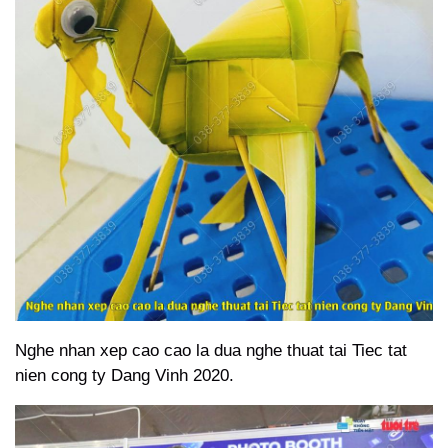
Nghe nhan xep cao cao la dua nghe thuat tai Tiec tat
nien cong ty Dang Vinh 2020.