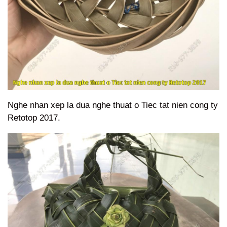
Nghe nhan xep la dua nghe thuat o Tiec tat nien cong ty
Retotop 2017.