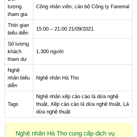
tượng
Công nhân viên, cán bộ Công ty Faremal
tham gia
Thời gian
15:00 – 21:00 21/09/2021
biểu diễn
Số lượng
khách
1.300 người
tham dự
Nghệ
nhân biểu
Nghệ nhân Hà Tho
diễn
Nghệ nhân xếp cào cào lá dừa nghệ
Tags
thuật, Xếp cào cào lá dừa nghệ thuật, Lá
dừa nghệ thuật
Nghệ nhân Hà Tho cung cấp dịch vụ