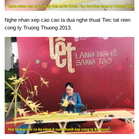
Nghe nhan xep cao cao la dua nghe thuat Tiec tat nien
cong ty Truong Thuong 2013.