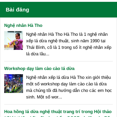
Bài đăng
Nghệ nhân Hà Tho
Nghệ nhân Hà Tho Hà Tho là 1 nghệ nhân
xếp lá dừa nghệ thuật, sinh năm 1990 tại
Thái Bình, cô là 1 trong số ít nghệ nhân xếp
lá dừa lâu...
Workshop dạy làm cào cào lá dừa
Nghệ nhân xếp lá dừa Hà Tho xin giới thiệu
một số workshop dạy làm cào cào lá dừa
mà chúng tôi đã hướng dẫn cho các em học
sinh. Một số wor...
Hoa hồng lá dừa nghệ thuật trang trí trong Hội thảo