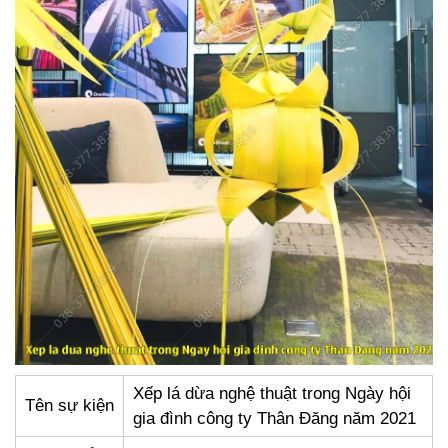
Xếp lá dừa nghệ thuật trong Ngày hội
Tên sự kiện
gia đình công ty Thân Đăng năm 2021