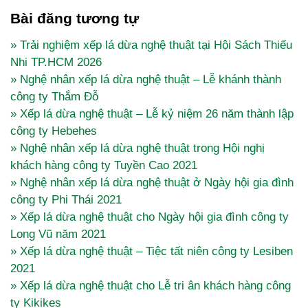
Bài đăng tương tự
» Trải nghiệm xếp lá dừa nghệ thuật tại Hội Sách Thiếu
Nhi TP.HCM 2026
» Nghệ nhân xếp lá dừa nghệ thuật – Lễ khánh thành
công ty Thắm Đỗ
» Xếp lá dừa nghệ thuật – Lễ kỷ niệm 26 năm thành lập
công ty Hebehes
» Nghệ nhân xếp lá dừa nghệ thuật trong Hội nghị
khách hàng công ty Tuyền Cao 2021
» Nghệ nhân xếp lá dừa nghệ thuật ở Ngày hội gia đình
công ty Phi Thái 2021
» Xếp lá dừa nghệ thuật cho Ngày hội gia đình công ty
Long Vũ năm 2021
» Xếp lá dừa nghệ thuật – Tiệc tất niên công ty Lesiben
2021
» Xếp lá dừa nghệ thuật cho Lễ tri ân khách hàng công
ty Kikikes