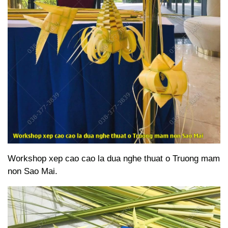
Workshop xep cao cao la dua nghe thuat o Truong mam
non Sao Mai.