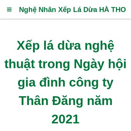
Nghệ Nhân Xếp Lá Dừa HÀ THO
Xếp lá dừa nghệ
thuật trong Ngày hội
gia đình công ty
Thân Đăng năm
2021