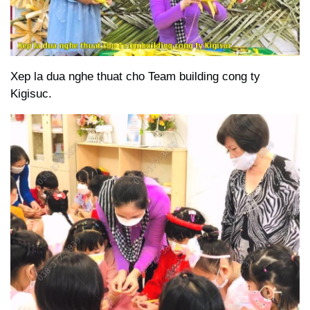
Xep la dua nghe thuat cho Team building cong ty
Kigisuc.