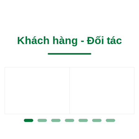
Khách hàng - Đối tác