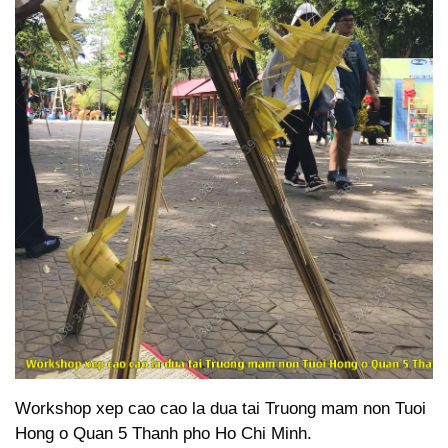
Workshop xep cao cao la dua tai Truong mam non Tuoi
Hong o Quan 5 Thanh pho Ho Chi Minh.