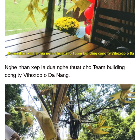
Nghe nhan xep la dua nghe thuat cho Team building
cong ty Vihoxop o Da Nang.