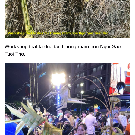
Workshop that la dua tai Truong mam non Ngoi Sao
Tuoi Tho.