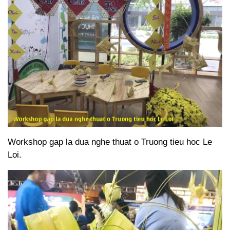
Workshop gap la dua nghe thuat o Truong tieu hoc Le
Loi.