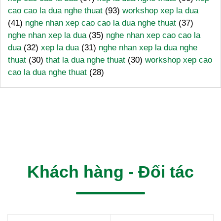
cao cao la dua nghe thuat
(93)
workshop xep la dua
(41)
nghe nhan xep cao cao la dua nghe thuat
(37)
nghe nhan xep la dua
(35)
nghe nhan xep cao cao la
dua
(32)
xep la dua
(31)
nghe nhan xep la dua nghe
thuat
(30)
that la dua nghe thuat
(30)
workshop xep cao
cao la dua nghe thuat
(28)
Khách hàng - Đối tác