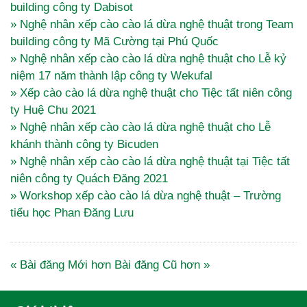
building công ty Dabisot
» Nghệ nhân xếp cào cào lá dừa nghệ thuật trong Team
building công ty Mã Cường tại Phú Quốc
» Nghệ nhân xếp cào cào lá dừa nghệ thuật cho Lễ kỷ
niệm 17 năm thành lập công ty Wekufal
» Xếp cào cào lá dừa nghệ thuật cho Tiệc tất niên công
ty Huệ Chu 2021
» Nghệ nhân xếp cào cào lá dừa nghệ thuật cho Lễ
khánh thành công ty Bicuden
» Nghệ nhân xếp cào cào lá dừa nghệ thuật tại Tiệc tất
niên công ty Quách Đăng 2021
» Workshop xếp cào cào lá dừa nghệ thuật – Trường
tiểu học Phan Đăng Lưu
« Bài đăng Mới hơn
Bài đăng Cũ hơn »