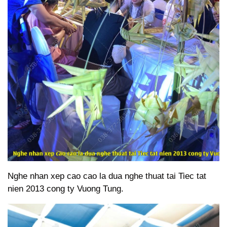
Nghe nhan xep cao cao la dua nghe thuat tai Tiec tat
nien 2013 cong ty Vuong Tung.