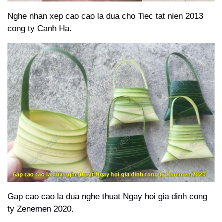
Nghe nhan xep cao cao la dua cho Tiec tat nien 2013
cong ty Canh Ha.
Gap cao cao la dua nghe thuat Ngay hoi gia dinh cong
ty Zenemen 2020.