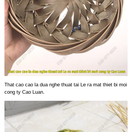
That cao cao la dua nghe thuat tai Le ra mat thiet bi moi
cong ty Cao Luan.