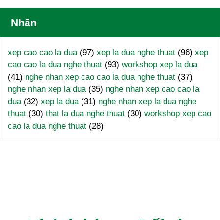
Nhãn
xep cao cao la dua
(97)
xep la dua nghe thuat
(96)
xep
cao cao la dua nghe thuat
(93)
workshop xep la dua
(41)
nghe nhan xep cao cao la dua nghe thuat
(37)
nghe nhan xep la dua
(35)
nghe nhan xep cao cao la
dua
(32)
xep la dua
(31)
nghe nhan xep la dua nghe
thuat
(30)
that la dua nghe thuat
(30)
workshop xep cao
cao la dua nghe thuat
(28)