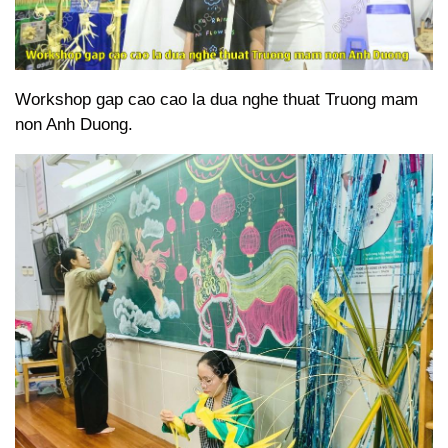
Workshop gap cao cao la dua nghe thuat Truong mam
non Anh Duong.