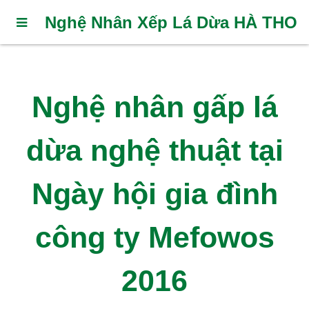
Nghệ Nhân Xếp Lá Dừa HÀ THO
Nghệ nhân gấp lá
dừa nghệ thuật tại
Ngày hội gia đình
công ty Mefowos
2016