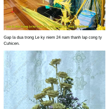
Gap la dua trong Le ky niem 24 nam thanh lap cong ty
Cuhicen.