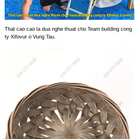
That cao cao la dua nghe thuat cho Team building cong
ty Xifovur o Vung Tau.