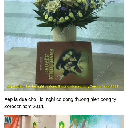
Xep la dua cho Hoi nghi co dong thuong nien cong ty
Zorocer nam 2014.