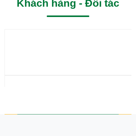
Khách hàng - Đối tác