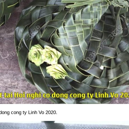
 dong cong ty Linh Vo 2020.