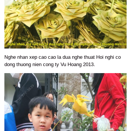
Nghe nhan xep cao cao la dua nghe thuat Hoi nghi co
dong thuong nien cong ty Vu Hoang 2013.