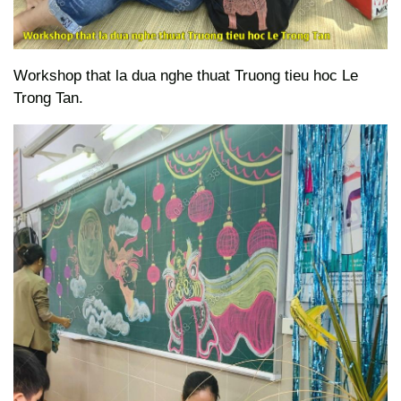
Workshop that la dua nghe thuat Truong tieu hoc Le
Trong Tan.