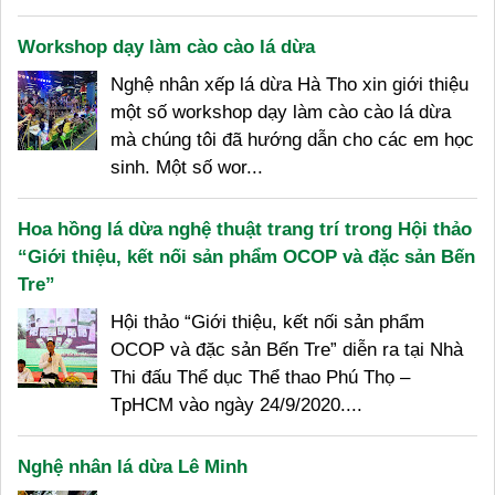
Workshop dạy làm cào cào lá dừa
Nghệ nhân xếp lá dừa Hà Tho xin giới thiệu
một số workshop dạy làm cào cào lá dừa
mà chúng tôi đã hướng dẫn cho các em học
sinh. Một số wor...
Hoa hồng lá dừa nghệ thuật trang trí trong Hội thảo
“Giới thiệu, kết nối sản phẩm OCOP và đặc sản Bến
Tre”
Hội thảo “Giới thiệu, kết nối sản phẩm
OCOP và đặc sản Bến Tre” diễn ra tại Nhà
Thi đấu Thể dục Thể thao Phú Thọ –
TpHCM vào ngày 24/9/2020....
Nghệ nhân lá dừa Lê Minh