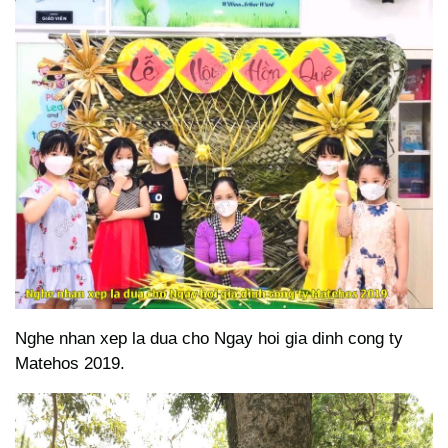
Nghe nhan xep la dua cho Ngay hoi gia dinh cong ty
Matehos 2019.