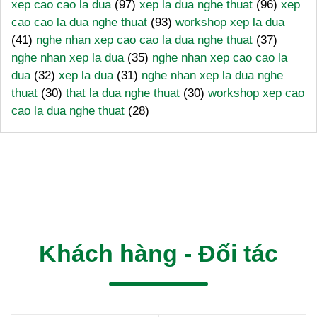
xep cao cao la dua
(97)
xep la dua nghe thuat
(96)
xep
cao cao la dua nghe thuat
(93)
workshop xep la dua
(41)
nghe nhan xep cao cao la dua nghe thuat
(37)
nghe nhan xep la dua
(35)
nghe nhan xep cao cao la
dua
(32)
xep la dua
(31)
nghe nhan xep la dua nghe
thuat
(30)
that la dua nghe thuat
(30)
workshop xep cao
cao la dua nghe thuat
(28)
Khách hàng - Đối tác