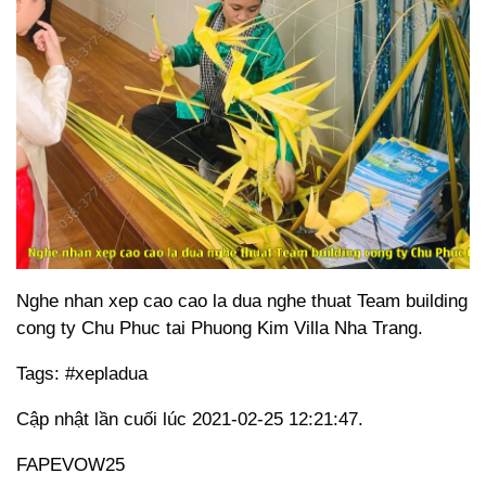
Nghe nhan xep cao cao la dua nghe thuat Team building
cong ty Chu Phuc tai Phuong Kim Villa Nha Trang.
Tags: #xepladua
Cập nhật lần cuối lúc 2021-02-25 12:21:47.
FAPEVOW25