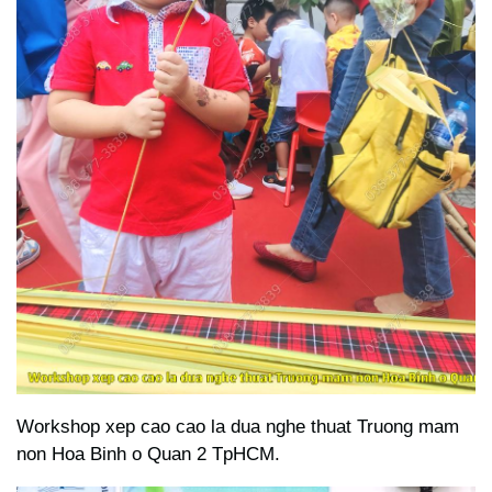
Workshop xep cao cao la dua nghe thuat Truong mam
non Hoa Binh o Quan 2 TpHCM.