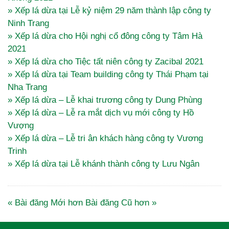
» Xếp lá dừa tại Lễ kỷ niệm 29 năm thành lập công ty
Ninh Trang
» Xếp lá dừa cho Hội nghị cổ đông công ty Tâm Hà
2021
» Xếp lá dừa cho Tiệc tất niên công ty Zacibal 2021
» Xếp lá dừa tại Team building công ty Thái Phạm tại
Nha Trang
» Xếp lá dừa – Lễ khai trương công ty Dung Phùng
» Xếp lá dừa – Lễ ra mắt dịch vụ mới công ty Hồ
Vượng
» Xếp lá dừa – Lễ tri ân khách hàng công ty Vương
Trinh
» Xếp lá dừa tại Lễ khánh thành công ty Lưu Ngân
« Bài đăng Mới hơn
Bài đăng Cũ hơn »