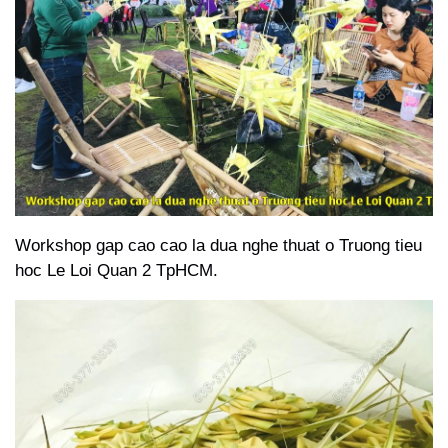
Workshop gap cao cao la dua nghe thuat o Truong tieu
hoc Le Loi Quan 2 TpHCM.