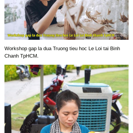
Workshop gap la dua Truong tieu hoc Le Loi tai Binh
Chanh TpHCM.