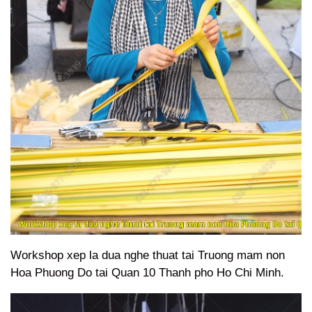
Workshop xep la dua nghe thuat tai Truong mam non
Hoa Phuong Do tai Quan 10 Thanh pho Ho Chi Minh.