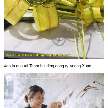
Xep la dua tai Team building cong ty Vuong Xuan.