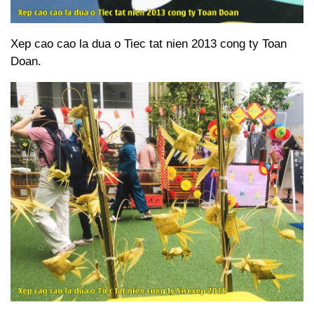
Xep cao cao la dua o Tiec tat nien 2013 cong ty Toan
Doan.