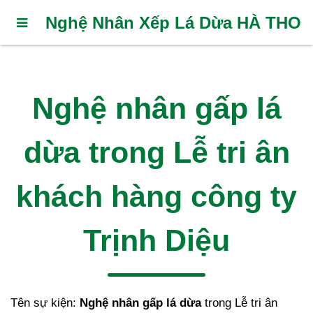
Nghệ Nhân Xếp Lá Dừa HÀ THO
Nghệ nhân gấp lá
dừa trong Lễ tri ân
khách hàng công ty
Trịnh Diệu
Tên sự kiện:
Nghệ nhân gấp lá dừa
trong Lễ tri ân