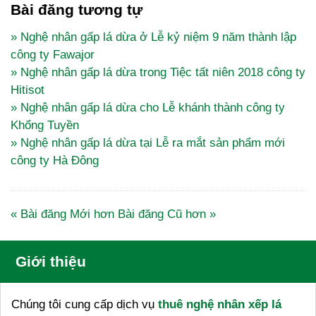
Bài đăng tương tự
» Nghệ nhân gấp lá dừa ở Lễ kỷ niệm 9 năm thành lập
công ty Fawajor
» Nghệ nhân gấp lá dừa trong Tiệc tất niên 2018 công ty
Hitisot
» Nghệ nhân gấp lá dừa cho Lễ khánh thành công ty
Khổng Tuyền
» Nghệ nhân gấp lá dừa tại Lễ ra mắt sản phẩm mới
công ty Hà Đông
« Bài đăng Mới hơn
Bài đăng Cũ hơn »
Giới thiệu
Chúng tôi cung cấp dịch vụ
thuê nghệ nhân xếp lá