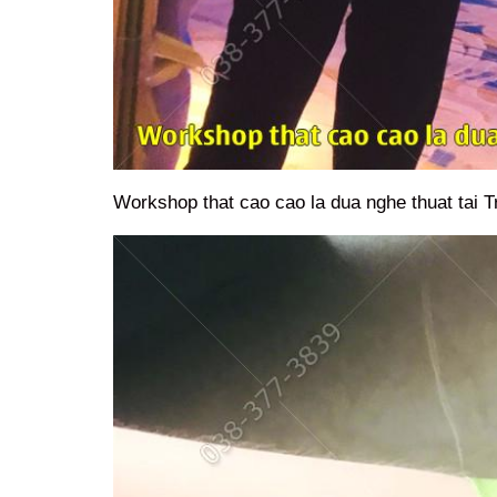
Workshop that cao cao la dua nghe thuat tai 