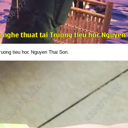
Truong tieu hoc Nguyen Thai Son.