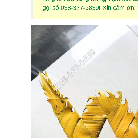
gọi số 038-377-3839! Xin cảm ơn!