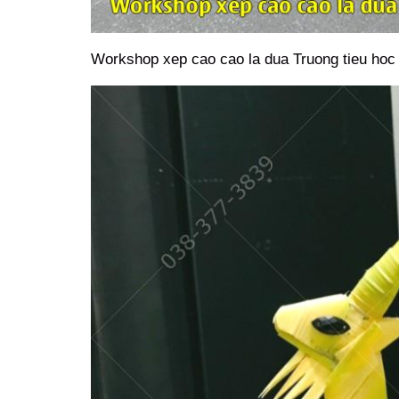
Workshop xep cao cao la dua Truong tieu ho