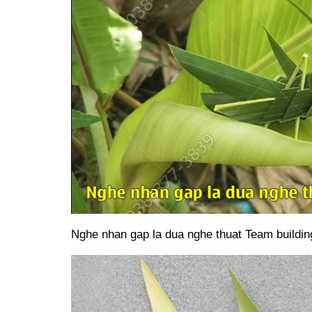
Nghe nhan gap la dua nghe thuat Team buildin