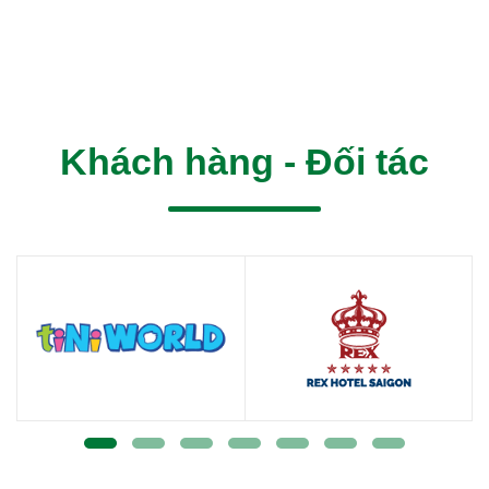
Khách hàng - Đối tác