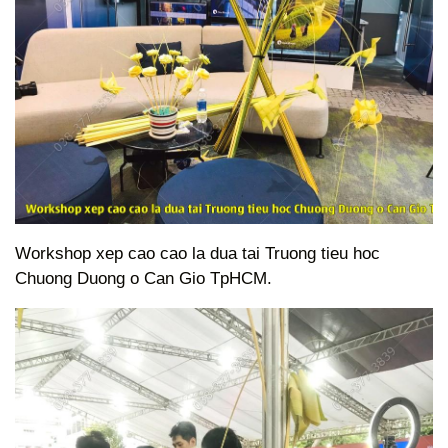
Workshop xep cao cao la dua tai Truong tieu hoc
Chuong Duong o Can Gio TpHCM.