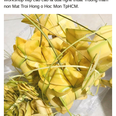
non Mat Troi Hong o Hoc Mon TpHCM.