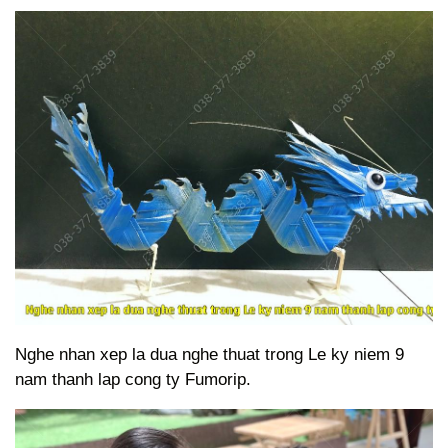
Nghe nhan xep la dua nghe thuat trong Le ky niem 9
nam thanh lap cong ty Fumorip.