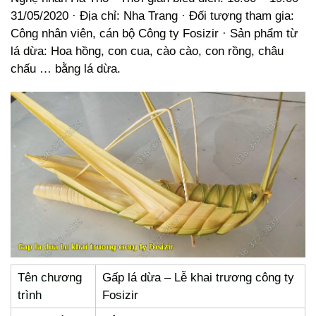
31/05/2020 · Địa chỉ: Nha Trang · Đối tượng tham gia:
Công nhân viên, cán bộ Công ty Fosizir · Sản phẩm từ
lá dừa: Hoa hồng, con cua, cào cào, con rồng, châu
chấu … bằng lá dừa.
Tên chương
Gấp lá dừa – Lễ khai trương công ty
trình
Fosizir