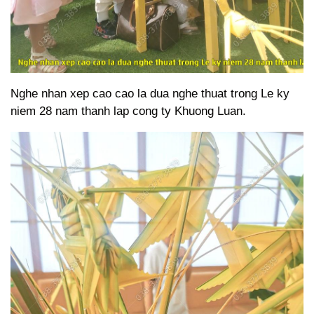
Nghe nhan xep cao cao la dua nghe thuat trong Le ky
niem 28 nam thanh lap cong ty Khuong Luan.