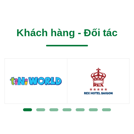
Khách hàng - Đối tác