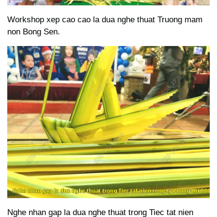
Workshop xep cao cao la dua nghe thuat Truong mam
non Bong Sen.
Nghe nhan gap la dua nghe thuat trong Tiec tat nien