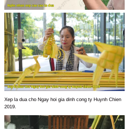
Xep la dua cho Ngay hoi gia dinh cong ty Huynh Chien
2019.