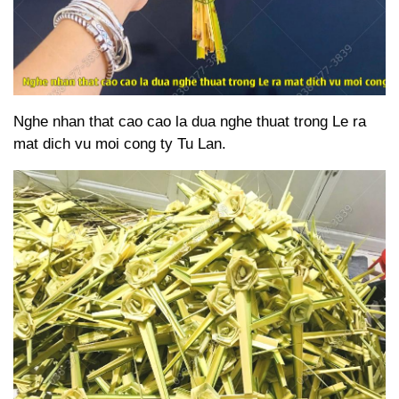
Nghe nhan that cao cao la dua nghe thuat trong Le ra
mat dich vu moi cong ty Tu Lan.