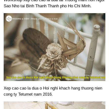
Sao Nho tai Binh Thanh Thanh pho Ho Chi Minh.
Xep cao cao la dua o Hoi nghi khach hang thuong nien
cong ty Tetumet nam 2016.