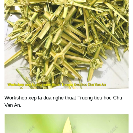
Workshop xep la dua nghe thuat Truong tieu hoc Chu
Van An.