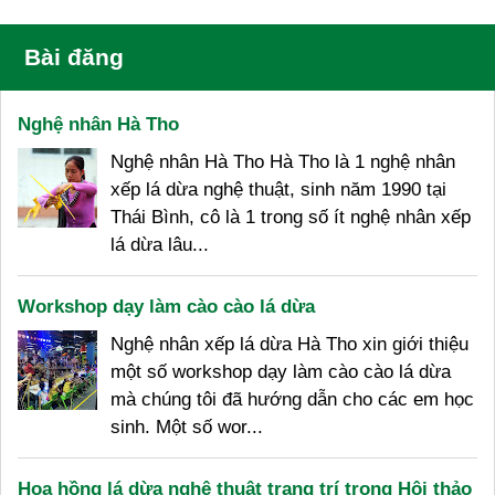
Bài đăng
Nghệ nhân Hà Tho
Nghệ nhân Hà Tho Hà Tho là 1 nghệ nhân
xếp lá dừa nghệ thuật, sinh năm 1990 tại
Thái Bình, cô là 1 trong số ít nghệ nhân xếp
lá dừa lâu...
Workshop dạy làm cào cào lá dừa
Nghệ nhân xếp lá dừa Hà Tho xin giới thiệu
một số workshop dạy làm cào cào lá dừa
mà chúng tôi đã hướng dẫn cho các em học
sinh. Một số wor...
Hoa hồng lá dừa nghệ thuật trang trí trong Hội thảo