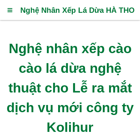
Nghệ Nhân Xếp Lá Dừa HÀ THO
Nghệ nhân xếp cào
cào lá dừa nghệ
thuật cho Lễ ra mắt
dịch vụ mới công ty
Kolihur