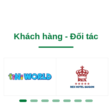
Khách hàng - Đối tác