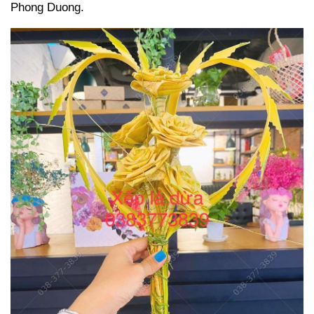
Phong Duong.