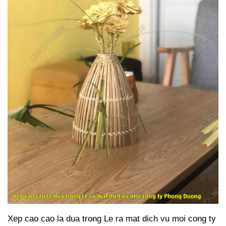
Xep cao cao la dua trong Le ra mat dich vu moi cong ty