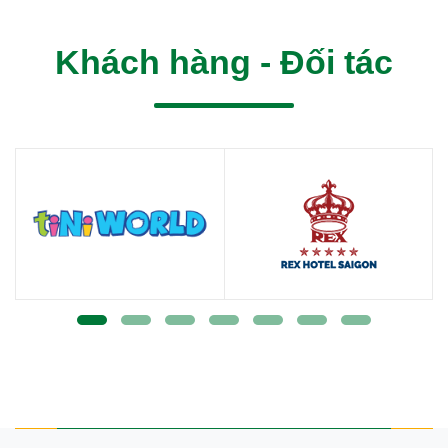
Khách hàng - Đối tác