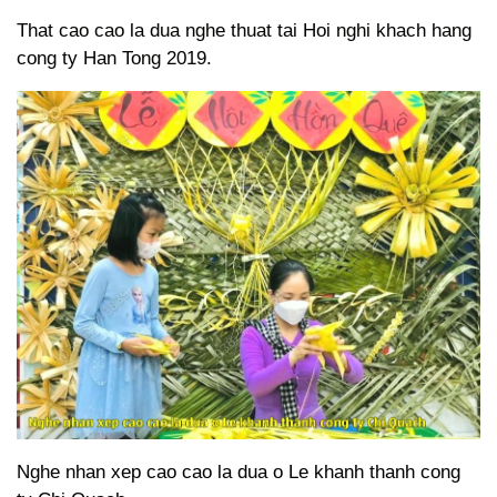
That cao cao la dua nghe thuat tai Hoi nghi khach hang
cong ty Han Tong 2019.
Nghe nhan xep cao cao la dua o Le khanh thanh cong