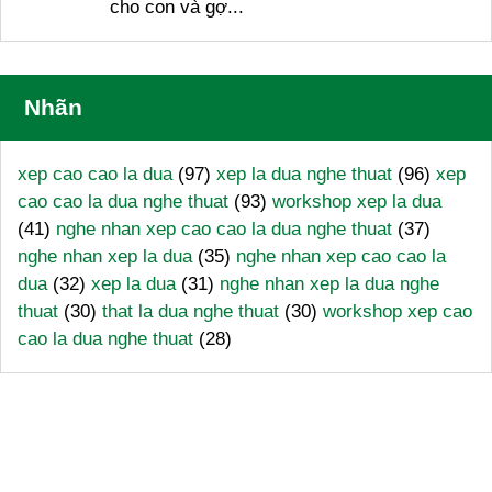
cho con và gợ...
Nhãn
xep cao cao la dua
(97)
xep la dua nghe thuat
(96)
xep
cao cao la dua nghe thuat
(93)
workshop xep la dua
(41)
nghe nhan xep cao cao la dua nghe thuat
(37)
nghe nhan xep la dua
(35)
nghe nhan xep cao cao la
dua
(32)
xep la dua
(31)
nghe nhan xep la dua nghe
thuat
(30)
that la dua nghe thuat
(30)
workshop xep cao
cao la dua nghe thuat
(28)