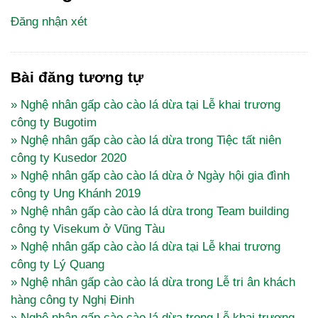
Đăng nhận xét
Bài đăng tương tự
» Nghệ nhân gấp cào cào lá dừa tại Lễ khai trương
công ty Bugotim
» Nghệ nhân gấp cào cào lá dừa trong Tiệc tất niên
công ty Kusedor 2020
» Nghệ nhân gấp cào cào lá dừa ở Ngày hội gia đình
công ty Ung Khánh 2019
» Nghệ nhân gấp cào cào lá dừa trong Team building
công ty Visekum ở Vũng Tàu
» Nghệ nhân gấp cào cào lá dừa tại Lễ khai trương
công ty Lý Quang
» Nghệ nhân gấp cào cào lá dừa trong Lễ tri ân khách
hàng công ty Nghị Đinh
» Nghệ nhân gấp cào cào lá dừa trong Lễ khai trương