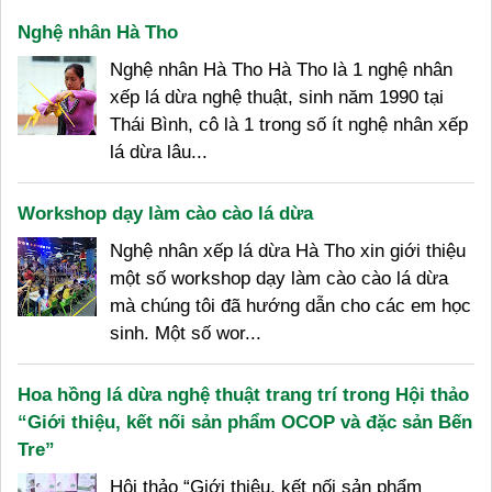
Nghệ nhân Hà Tho
Nghệ nhân Hà Tho Hà Tho là 1 nghệ nhân
xếp lá dừa nghệ thuật, sinh năm 1990 tại
Thái Bình, cô là 1 trong số ít nghệ nhân xếp
lá dừa lâu...
Workshop dạy làm cào cào lá dừa
Nghệ nhân xếp lá dừa Hà Tho xin giới thiệu
một số workshop dạy làm cào cào lá dừa
mà chúng tôi đã hướng dẫn cho các em học
sinh. Một số wor...
Hoa hồng lá dừa nghệ thuật trang trí trong Hội thảo
“Giới thiệu, kết nối sản phẩm OCOP và đặc sản Bến
Tre”
Hội thảo “Giới thiệu, kết nối sản phẩm