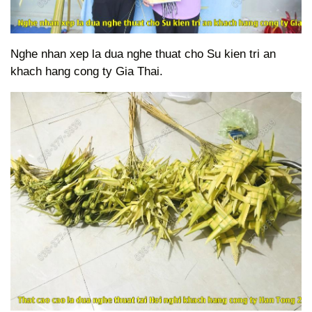
Nghe nhan xep la dua nghe thuat cho Su kien tri an
khach hang cong ty Gia Thai.