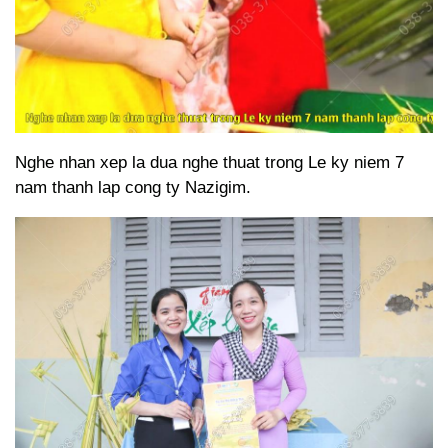
Nghe nhan xep la dua nghe thuat trong Le ky niem 7
nam thanh lap cong ty Nazigim.