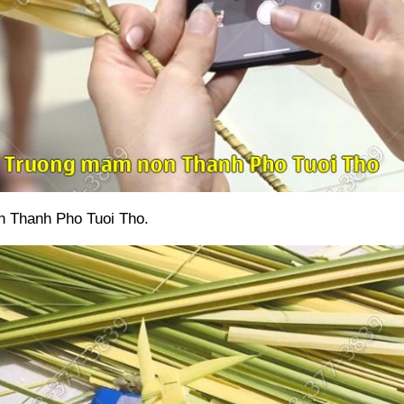
n Thanh Pho Tuoi Tho.