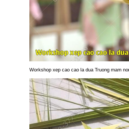
Workshop xep cao cao la dua Truong mam no