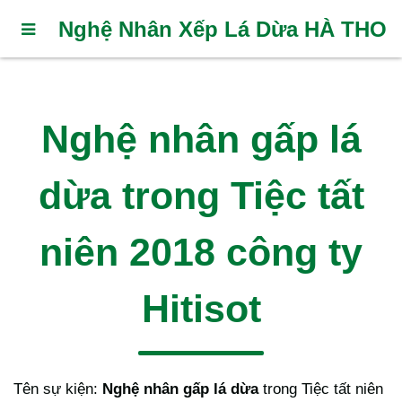
Nghệ Nhân Xếp Lá Dừa HÀ THO
Nghệ nhân gấp lá
dừa trong Tiệc tất
niên 2018 công ty
Hitisot
Tên sự kiện:
Nghệ nhân gấp lá dừa
trong Tiệc tất niên