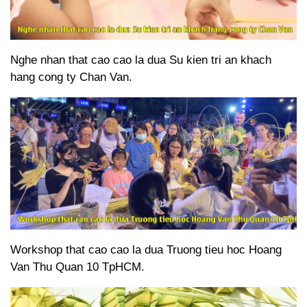
Nghe nhan that cao cao la dua Su kien tri an khach
hang cong ty Chan Van.
Workshop that cao cao la dua Truong tieu hoc Hoang
Van Thu Quan 10 TpHCM.