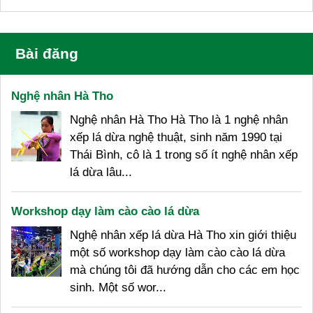
Bài đăng
Nghệ nhân Hà Tho
Nghệ nhân Hà Tho Hà Tho là 1 nghệ nhân
xếp lá dừa nghệ thuật, sinh năm 1990 tại
Thái Bình, cô là 1 trong số ít nghệ nhân xếp
lá dừa lâu...
Workshop dạy làm cào cào lá dừa
Nghệ nhân xếp lá dừa Hà Tho xin giới thiệu
một số workshop dạy làm cào cào lá dừa
mà chúng tôi đã hướng dẫn cho các em học
sinh. Một số wor...