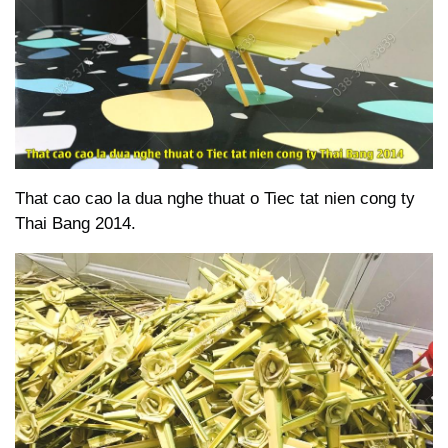
That cao cao la dua nghe thuat o Tiec tat nien cong ty
Thai Bang 2014.