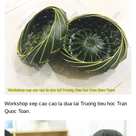
Workshop xep cao cao la dua tai Truong tieu hoc Tran
Quoc Toan.