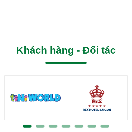
Khách hàng - Đối tác