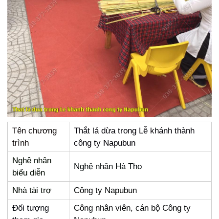
Tên chương
Thắt lá dừa trong Lễ khánh thành
trình
công ty Napubun
Nghệ nhân
Nghệ nhân Hà Tho
biểu diễn
Nhà tài trợ
Công ty Napubun
Đối tượng
Công nhân viên, cán bộ Công ty