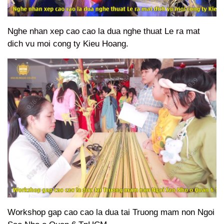
Nghe nhan xep cao cao la dua nghe thuat Le ra mat
dich vu moi cong ty Kieu Hoang.
Workshop gap cao cao la dua tai Truong mam non Ngoi