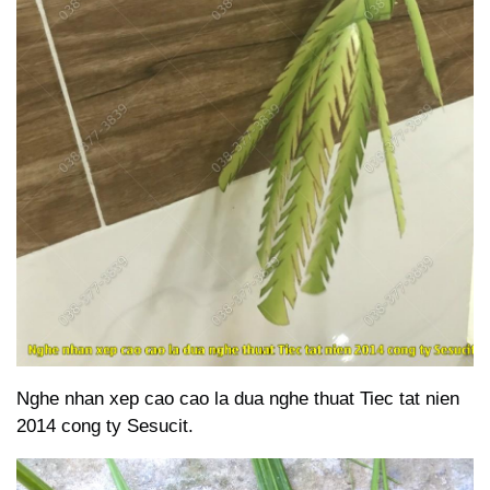
Nghe nhan xep cao cao la dua nghe thuat Tiec tat nien
2014 cong ty Sesucit.