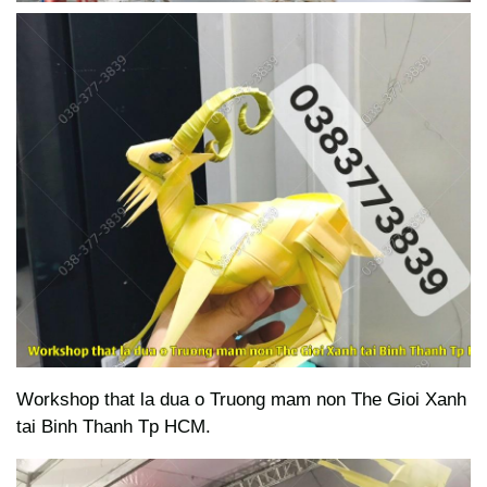
Workshop that la dua o Truong mam non The Gioi Xanh
tai Binh Thanh Tp HCM.