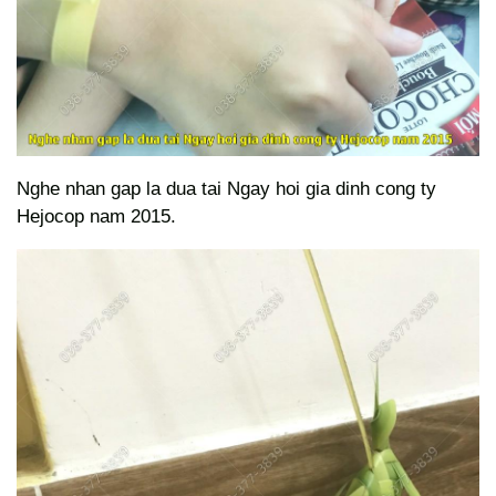
Nghe nhan gap la dua tai Ngay hoi gia dinh cong ty
Hejocop nam 2015.