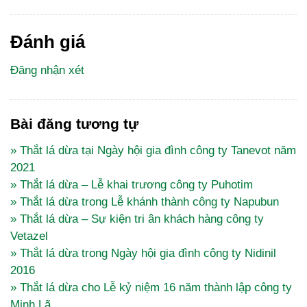
Đánh giá
Đăng nhận xét
Bài đăng tương tự
» Thắt lá dừa tại Ngày hội gia đình công ty Tanevot năm
2021
» Thắt lá dừa – Lễ khai trương công ty Puhotim
» Thắt lá dừa trong Lễ khánh thành công ty Napubun
» Thắt lá dừa – Sự kiện tri ân khách hàng công ty
Vetazel
» Thắt lá dừa trong Ngày hội gia đình công ty Nidinil
2016
» Thắt lá dừa cho Lễ kỷ niệm 16 năm thành lập công ty
Minh Lã