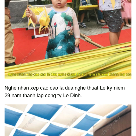
Nghe nhan xep cao cao la dua nghe thuat Le ky niem
29 nam thanh lap cong ty Le Dinh.