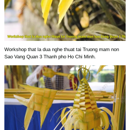
Workshop that la dua nghe thuat tai Truong mam non
Sao Vang Quan 3 Thanh pho Ho Chi Minh.