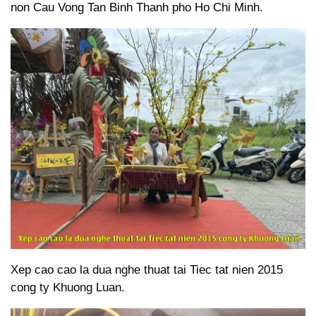
non Cau Vong Tan Binh Thanh pho Ho Chi Minh.
Xep cao cao la dua nghe thuat tai Tiec tat nien 2015
cong ty Khuong Luan.