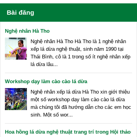
Bài đăng
Nghệ nhân Hà Tho
Nghệ nhân Hà Tho Hà Tho là 1 nghệ nhân
xếp lá dừa nghệ thuật, sinh năm 1990 tại
Thái Bình, cô là 1 trong số ít nghệ nhân xếp
lá dừa lâu...
Workshop dạy làm cào cào lá dừa
Nghệ nhân xếp lá dừa Hà Tho xin giới thiệu
một số workshop dạy làm cào cào lá dừa
mà chúng tôi đã hướng dẫn cho các em học
sinh. Một số wor...
Hoa hồng lá dừa nghệ thuật trang trí trong Hội thảo