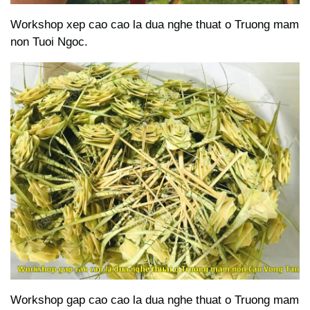
Workshop xep cao cao la dua nghe thuat o Truong mam
non Tuoi Ngoc.
Workshop gap cao cao la dua nghe thuat o Truong mam