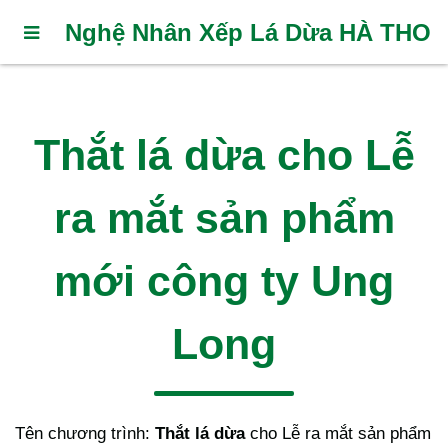
Nghệ Nhân Xếp Lá Dừa HÀ THO
Thắt lá dừa cho Lễ
ra mắt sản phẩm
mới công ty Ung
Long
Tên chương trình:
Thắt lá dừa
cho Lễ ra mắt sản phẩm