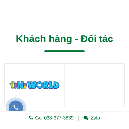
Khách hàng - Đối tác
Gọi 038-377-3839
Zalo