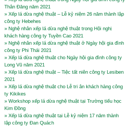
Thân Đăng năm 2021
» Xếp lá dừa nghệ thuật – Lễ kỷ niệm 26 năm thành lập
công ty Hebehes
» Nghệ nhân xếp lá dừa nghệ thuật trong Hội nghị
khách hàng công ty Tuyền Cao 2021
» Nghệ nhân xếp lá dừa nghệ thuật ở Ngày hội gia đình
công ty Phi Thái 2021
» Xếp lá dừa nghệ thuật cho Ngày hội gia đình công ty
Long Vũ năm 2021
» Xếp lá dừa nghệ thuật – Tiệc tất niên công ty Lesiben
2021
» Xếp lá dừa nghệ thuật cho Lễ tri ân khách hàng công
ty Kikikes
» Workshop xếp lá dừa nghệ thuật tại Trường tiểu học
Kim Đồng
» Xếp lá dừa nghệ thuật tại Lễ kỷ niệm 17 năm thành
lập công ty Đan Quách