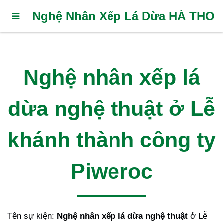
Nghệ Nhân Xếp Lá Dừa HÀ THO
Nghệ nhân xếp lá
dừa nghệ thuật ở Lễ
khánh thành công ty
Piweroc
Tên sự kiện:
Nghệ nhân xếp lá dừa nghệ thuật
ở Lễ