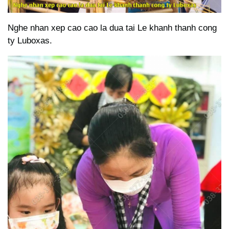
Nghe nhan xep cao cao la dua tai Le khanh thanh cong
ty Luboxas.