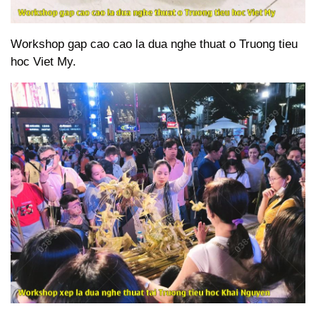
Workshop gap cao cao la dua nghe thuat o Truong tieu
hoc Viet My.