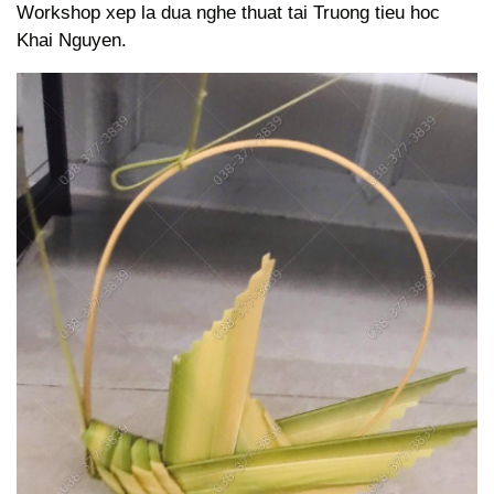
Workshop xep la dua nghe thuat tai Truong tieu hoc
Khai Nguyen.