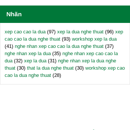
Nhãn
xep cao cao la dua
(97)
xep la dua nghe thuat
(96)
xep
cao cao la dua nghe thuat
(93)
workshop xep la dua
(41)
nghe nhan xep cao cao la dua nghe thuat
(37)
nghe nhan xep la dua
(35)
nghe nhan xep cao cao la
dua
(32)
xep la dua
(31)
nghe nhan xep la dua nghe
thuat
(30)
that la dua nghe thuat
(30)
workshop xep cao
cao la dua nghe thuat
(28)