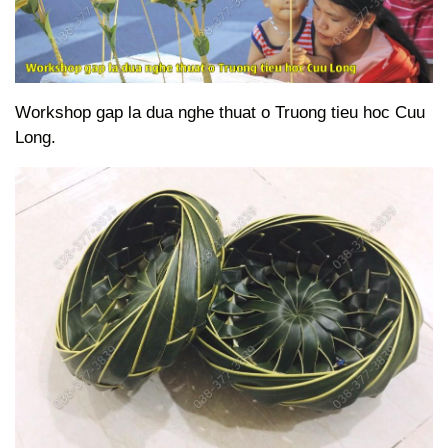
Workshop gap la dua nghe thuat o Truong tieu hoc Cuu
Long.