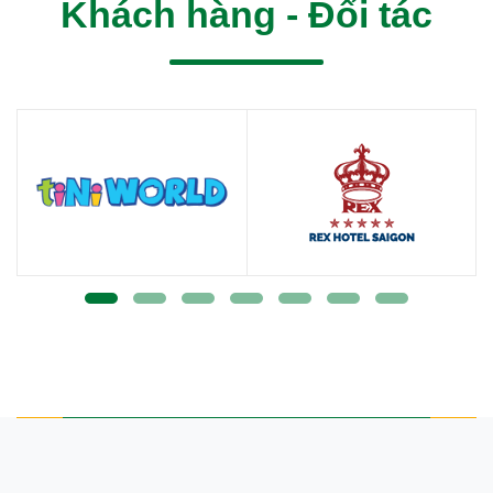
Khách hàng - Đối tác