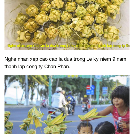
Nghe nhan xep cao cao la dua trong Le ky niem 9 nam
thanh lap cong ty Chan Phan.