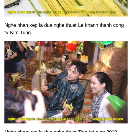
Nghe nhan xep la dua nghe thuat Le khanh thanh cong
ty Kim Tung.