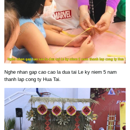
Nghe nhan gap cao cao la dua tai Le ky niem 5 nam
thanh lap cong ty Hua Tai.