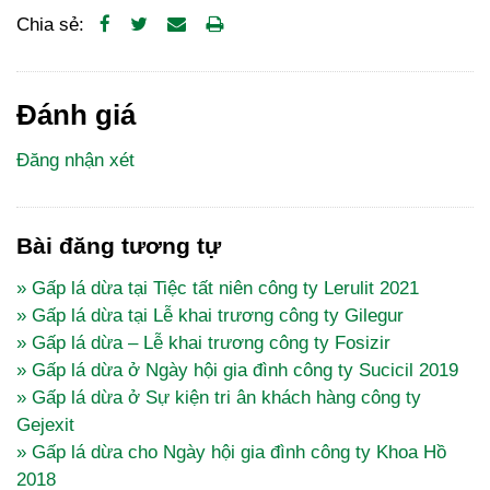
Chia sẻ:
Đánh giá
Đăng nhận xét
Bài đăng tương tự
» Gấp lá dừa tại Tiệc tất niên công ty Lerulit 2021
» Gấp lá dừa tại Lễ khai trương công ty Gilegur
» Gấp lá dừa – Lễ khai trương công ty Fosizir
» Gấp lá dừa ở Ngày hội gia đình công ty Sucicil 2019
» Gấp lá dừa ở Sự kiện tri ân khách hàng công ty
Gejexit
» Gấp lá dừa cho Ngày hội gia đình công ty Khoa Hồ
2018