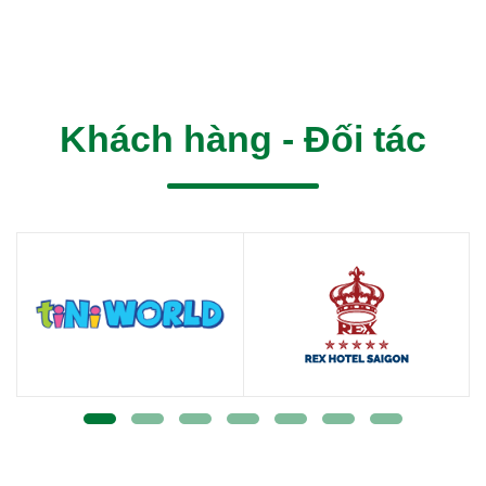
Khách hàng - Đối tác