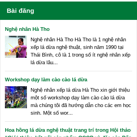
Bài đăng
Nghệ nhân Hà Tho
Nghệ nhân Hà Tho Hà Tho là 1 nghệ nhân
xếp lá dừa nghệ thuật, sinh năm 1990 tại
Thái Bình, cô là 1 trong số ít nghệ nhân xếp
lá dừa lâu...
Workshop dạy làm cào cào lá dừa
Nghệ nhân xếp lá dừa Hà Tho xin giới thiệu
một số workshop dạy làm cào cào lá dừa
mà chúng tôi đã hướng dẫn cho các em học
sinh. Một số wor...
Hoa hồng lá dừa nghệ thuật trang trí trong Hội thảo