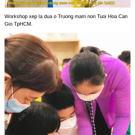
Workshop xep la dua o Truong mam non Tuoi Hoa Can
Gio TpHCM.