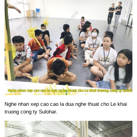
Nghe nhan xep cao cao la dua nghe thuat cho Le khai
truong cong ty Sulohar.