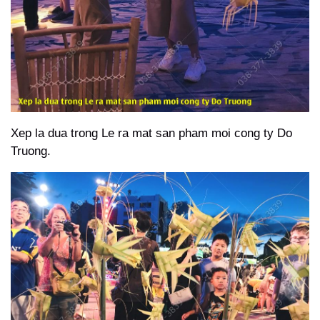
Xep la dua trong Le ra mat san pham moi cong ty Do
Truong.