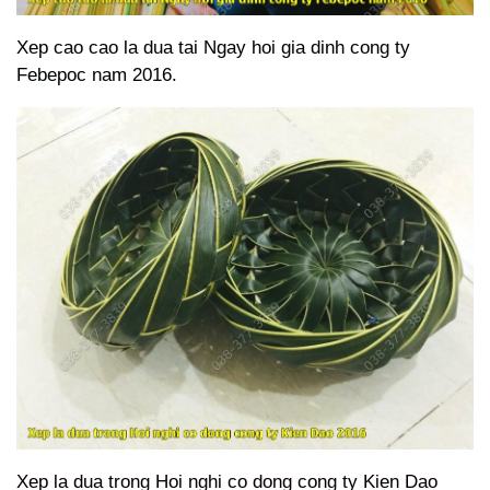
Xep cao cao la dua tai Ngay hoi gia dinh cong ty
Febepoc nam 2016.
Xep la dua trong Hoi nghi co dong cong ty Kien Dao