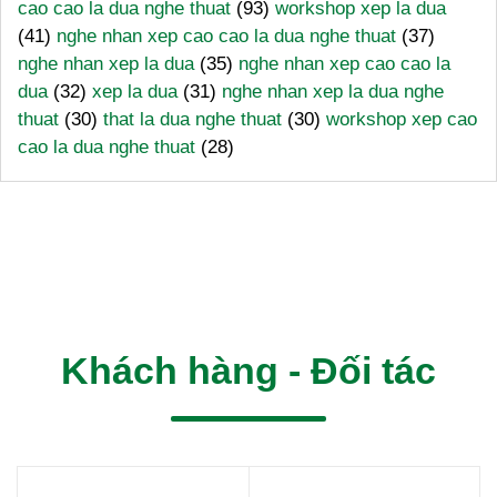
cao cao la dua nghe thuat
(93)
workshop xep la dua
(41)
nghe nhan xep cao cao la dua nghe thuat
(37)
nghe nhan xep la dua
(35)
nghe nhan xep cao cao la
dua
(32)
xep la dua
(31)
nghe nhan xep la dua nghe
thuat
(30)
that la dua nghe thuat
(30)
workshop xep cao
cao la dua nghe thuat
(28)
Khách hàng - Đối tác