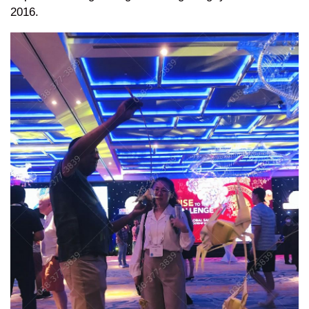
2016.