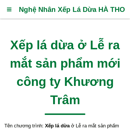
Nghệ Nhân Xếp Lá Dừa HÀ THO
Xếp lá dừa ở Lễ ra
mắt sản phẩm mới
công ty Khương
Trâm
Tên chương trình:
Xếp lá dừa
ở Lễ ra mắt sản phẩm