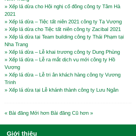
» Xếp lá dừa cho Hội nghị cổ đông công ty Tâm Hà
2021
» Xếp lá dừa – Tiệc tất niên 2021 công ty Tạ Vượng
» Xếp lá dừa cho Tiệc tất niên công ty Zacibal 2021
» Xếp lá dừa tại Team building công ty Thái Phạm tại
Nha Trang
» Xếp lá dừa – Lễ khai trương công ty Dung Phùng
» Xếp lá dừa – Lễ ra mắt dịch vụ mới công ty Hồ
Vượng
» Xếp lá dừa – Lễ tri ân khách hàng công ty Vương
Trinh
» Xếp lá dừa tại Lễ khánh thành công ty Lưu Ngân
« Bài đăng Mới hơn
Bài đăng Cũ hơn »
Giới thiệu