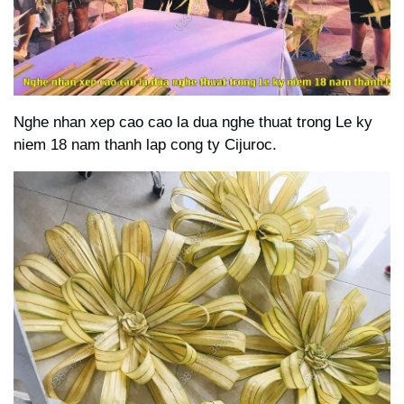
Nghe nhan xep cao cao la dua nghe thuat trong Le ky
niem 18 nam thanh lap cong ty Cijuroc.