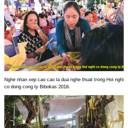
Nghe nhan xep cao cao la dua nghe thuat trong Hoi nghi
co dong cong ty Bibokas 2018.