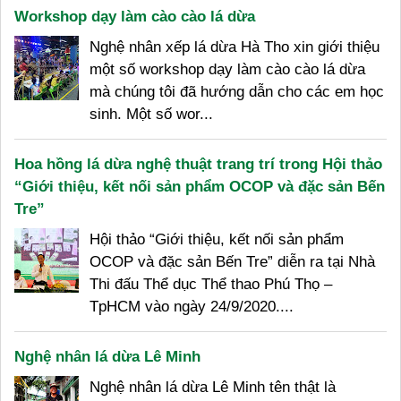
Workshop dạy làm cào cào lá dừa
Nghệ nhân xếp lá dừa Hà Tho xin giới thiệu
một số workshop dạy làm cào cào lá dừa
mà chúng tôi đã hướng dẫn cho các em học
sinh. Một số wor...
Hoa hồng lá dừa nghệ thuật trang trí trong Hội thảo
“Giới thiệu, kết nối sản phẩm OCOP và đặc sản Bến
Tre”
Hội thảo “Giới thiệu, kết nối sản phẩm
OCOP và đặc sản Bến Tre” diễn ra tại Nhà
Thi đấu Thể dục Thể thao Phú Thọ –
TpHCM vào ngày 24/9/2020....
Nghệ nhân lá dừa Lê Minh
Nghệ nhân lá dừa Lê Minh tên thật là