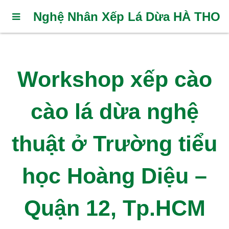
Nghệ Nhân Xếp Lá Dừa HÀ THO
Workshop xếp cào
cào lá dừa nghệ
thuật ở Trường tiểu
học Hoàng Diệu –
Quận 12, Tp.HCM