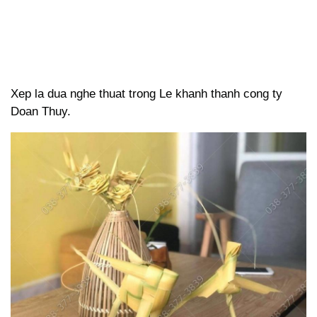
Xep la dua nghe thuat trong Le khanh thanh cong ty
Doan Thuy.