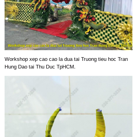
Workshop xep cao cao la dua tai Truong tieu hoc Tran
Hung Dao tai Thu Duc TpHCM.