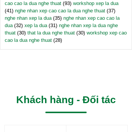
cao cao la dua nghe thuat
(93)
workshop xep la dua
(41)
nghe nhan xep cao cao la dua nghe thuat
(37)
nghe nhan xep la dua
(35)
nghe nhan xep cao cao la
dua
(32)
xep la dua
(31)
nghe nhan xep la dua nghe
thuat
(30)
that la dua nghe thuat
(30)
workshop xep cao
cao la dua nghe thuat
(28)
Khách hàng - Đối tác