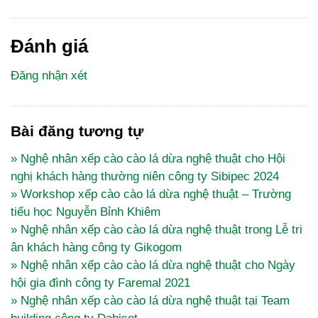
Đánh giá
Đăng nhận xét
Bài đăng tương tự
» Nghệ nhân xếp cào cào lá dừa nghệ thuật cho Hội
nghị khách hàng thường niên công ty Sibipec 2024
» Workshop xếp cào cào lá dừa nghệ thuật – Trường
tiểu học Nguyễn Bỉnh Khiêm
» Nghệ nhân xếp cào cào lá dừa nghệ thuật trong Lễ tri
ân khách hàng công ty Gikogom
» Nghệ nhân xếp cào cào lá dừa nghệ thuật cho Ngày
hội gia đình công ty Faremal 2021
» Nghệ nhân xếp cào cào lá dừa nghệ thuật tại Team