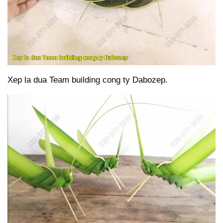
Xep la dua Team building cong ty Dabozep.