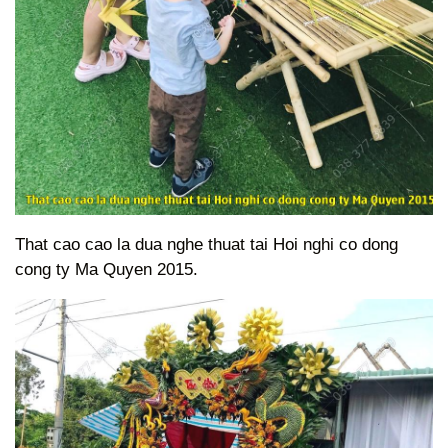
That cao cao la dua nghe thuat tai Hoi nghi co dong
cong ty Ma Quyen 2015.