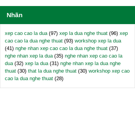
Nhãn
xep cao cao la dua
(97)
xep la dua nghe thuat
(96)
xep
cao cao la dua nghe thuat
(93)
workshop xep la dua
(41)
nghe nhan xep cao cao la dua nghe thuat
(37)
nghe nhan xep la dua
(35)
nghe nhan xep cao cao la
dua
(32)
xep la dua
(31)
nghe nhan xep la dua nghe
thuat
(30)
that la dua nghe thuat
(30)
workshop xep cao
cao la dua nghe thuat
(28)