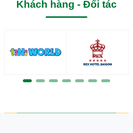
Khách hàng - Đối tác