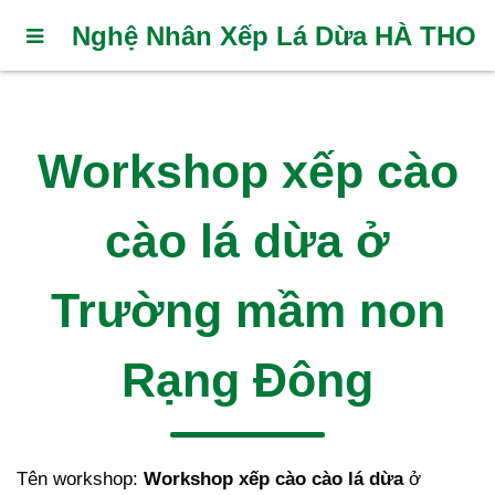
Nghệ Nhân Xếp Lá Dừa HÀ THO
Workshop xếp cào
cào lá dừa ở
Trường mầm non
Rạng Đông
Tên workshop:
Workshop xếp cào cào lá dừa
ở