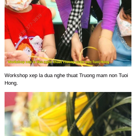
Workshop xep la dua nghe thuat Truong mam non Tuoi
Hong.