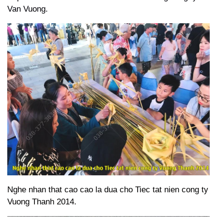
Van Vuong.
Nghe nhan that cao cao la dua cho Tiec tat nien cong ty
Vuong Thanh 2014.