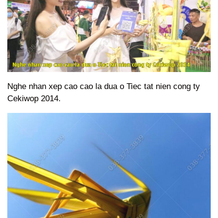
Nghe nhan xep cao cao la dua o Tiec tat nien cong ty
Cekiwop 2014.