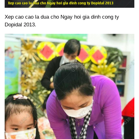
Xep cao cao la dua cho Ngay hoi gia dinh cong ty
Dopidal 2013.