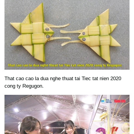
That cao cao la dua nghe thuat tai Tiec tat nien 2020
cong ty Regugon.