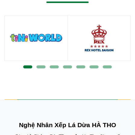
Nghệ Nhân Xếp Lá Dừa HÀ THO