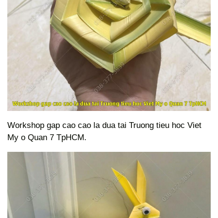
Workshop gap cao cao la dua tai Truong tieu hoc Viet
My o Quan 7 TpHCM.