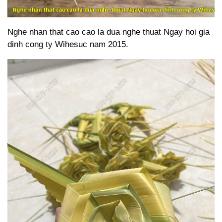
Nghe nhan that cao cao la dua nghe thuat Ngay hoi gia
dinh cong ty Wihesuc nam 2015.