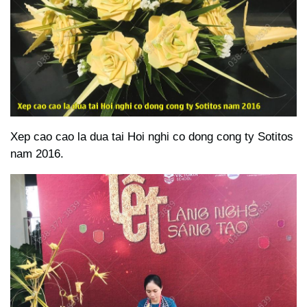
Xep cao cao la dua tai Hoi nghi co dong cong ty Sotitos
nam 2016.