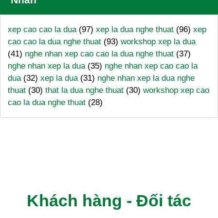
Nhãn
xep cao cao la dua
(97)
xep la dua nghe thuat
(96)
xep
cao cao la dua nghe thuat
(93)
workshop xep la dua
(41)
nghe nhan xep cao cao la dua nghe thuat
(37)
nghe nhan xep la dua
(35)
nghe nhan xep cao cao la
dua
(32)
xep la dua
(31)
nghe nhan xep la dua nghe
thuat
(30)
that la dua nghe thuat
(30)
workshop xep cao
cao la dua nghe thuat
(28)
Khách hàng - Đối tác