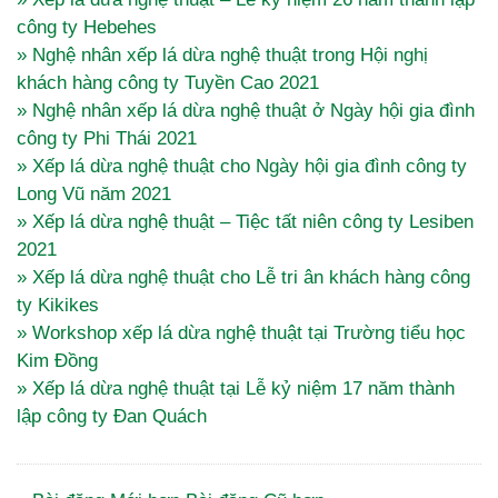
công ty Hebehes
» Nghệ nhân xếp lá dừa nghệ thuật trong Hội nghị
khách hàng công ty Tuyền Cao 2021
» Nghệ nhân xếp lá dừa nghệ thuật ở Ngày hội gia đình
công ty Phi Thái 2021
» Xếp lá dừa nghệ thuật cho Ngày hội gia đình công ty
Long Vũ năm 2021
» Xếp lá dừa nghệ thuật – Tiệc tất niên công ty Lesiben
2021
» Xếp lá dừa nghệ thuật cho Lễ tri ân khách hàng công
ty Kikikes
» Workshop xếp lá dừa nghệ thuật tại Trường tiểu học
Kim Đồng
» Xếp lá dừa nghệ thuật tại Lễ kỷ niệm 17 năm thành
lập công ty Đan Quách