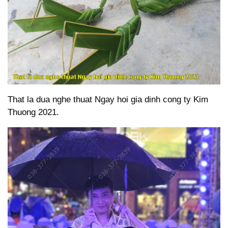
That la dua nghe thuat Ngay hoi gia dinh cong ty Kim
Thuong 2021.