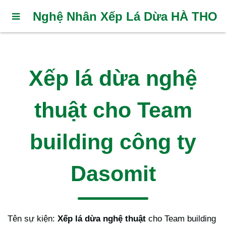
Nghệ Nhân Xếp Lá Dừa HÀ THO
Xếp lá dừa nghệ
thuật cho Team
building công ty
Dasomit
Tên sự kiện:
Xếp lá dừa nghệ thuật
cho Team building