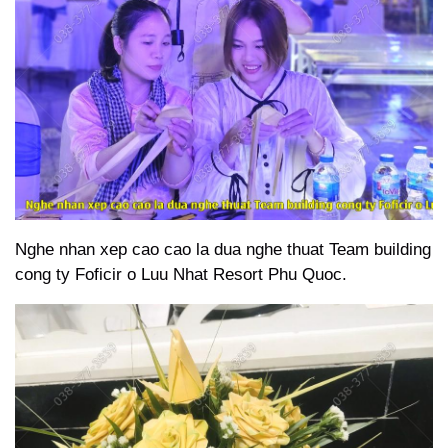
Nghe nhan xep cao cao la dua nghe thuat Team building
cong ty Foficir o Luu Nhat Resort Phu Quoc.