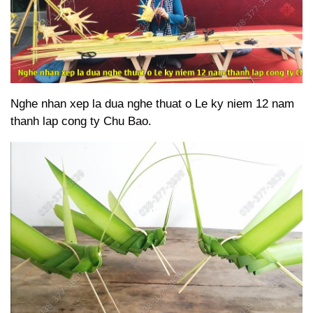
Nghe nhan xep la dua nghe thuat o Le ky niem 12 nam
thanh lap cong ty Chu Bao.