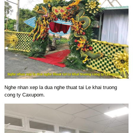
Nghe nhan xep la dua nghe thuat tai Le khai truong
cong ty Caxupom.