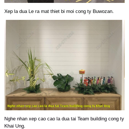
Xep la dua Le ra mat thiet bi moi cong ty Buwozan.
Nghe nhan xep cao cao la dua tai Team building cong ty
Khai Ung.