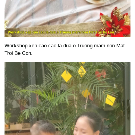
Workshop xep cao cao la dua o Truong mam non Mat
Troi Be Con.