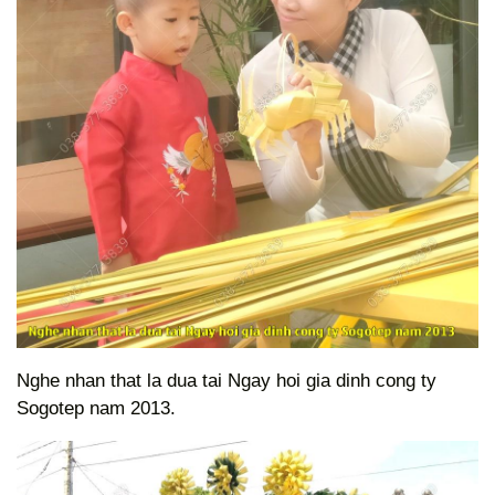
Nghe nhan that la dua tai Ngay hoi gia dinh cong ty
Sogotep nam 2013.