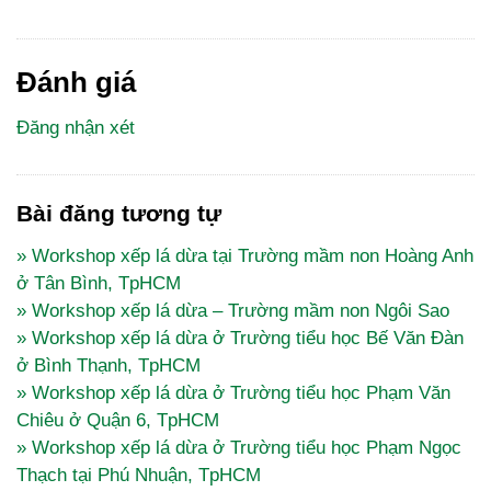
Đánh giá
Đăng nhận xét
Bài đăng tương tự
» Workshop xếp lá dừa tại Trường mầm non Hoàng Anh
ở Tân Bình, TpHCM
» Workshop xếp lá dừa – Trường mầm non Ngôi Sao
» Workshop xếp lá dừa ở Trường tiểu học Bế Văn Đàn
ở Bình Thạnh, TpHCM
» Workshop xếp lá dừa ở Trường tiểu học Phạm Văn
Chiêu ở Quận 6, TpHCM
» Workshop xếp lá dừa ở Trường tiểu học Phạm Ngọc
Thạch tại Phú Nhuận, TpHCM