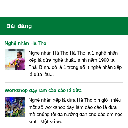
Bài đăng
Nghệ nhân Hà Tho
Nghệ nhân Hà Tho Hà Tho là 1 nghệ nhân
xếp lá dừa nghệ thuật, sinh năm 1990 tại
Thái Bình, cô là 1 trong số ít nghệ nhân xếp
lá dừa lâu...
Workshop dạy làm cào cào lá dừa
Nghệ nhân xếp lá dừa Hà Tho xin giới thiệu
một số workshop dạy làm cào cào lá dừa
mà chúng tôi đã hướng dẫn cho các em học
sinh. Một số wor...