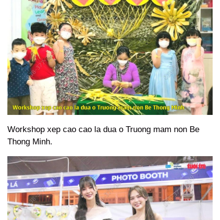
Workshop xep cao cao la dua o Truong mam non Be
Thong Minh.