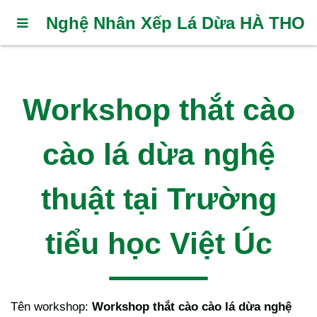
Nghệ Nhân Xếp Lá Dừa HÀ THO
Workshop thắt cào
cào lá dừa nghệ
thuật tại Trường
tiểu học Việt Úc
Tên workshop:
Workshop thắt cào cào lá dừa nghệ