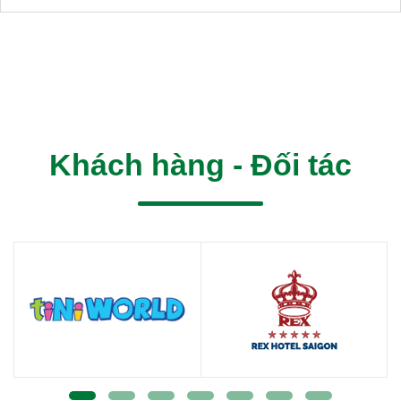
Khách hàng - Đối tác