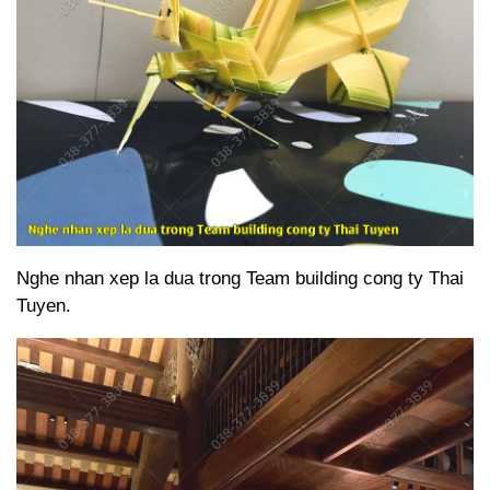
Nghe nhan xep la dua trong Team building cong ty Thai
Tuyen.