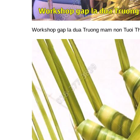
Workshop gap la dua Truong mam non Tuoi Tho