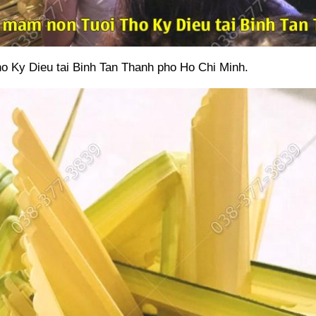
 Ky Dieu tai Binh Tan Thanh pho Ho Chi Minh.