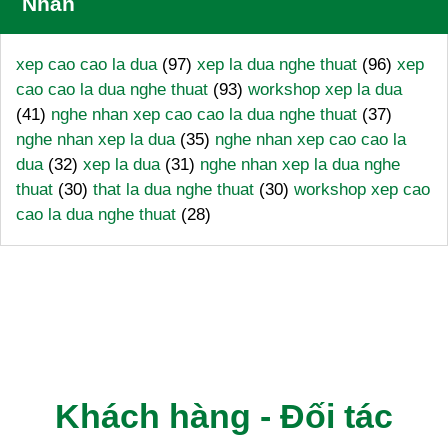
Nhãn
xep cao cao la dua
(97)
xep la dua nghe thuat
(96)
xep
cao cao la dua nghe thuat
(93)
workshop xep la dua
(41)
nghe nhan xep cao cao la dua nghe thuat
(37)
nghe nhan xep la dua
(35)
nghe nhan xep cao cao la
dua
(32)
xep la dua
(31)
nghe nhan xep la dua nghe
thuat
(30)
that la dua nghe thuat
(30)
workshop xep cao
cao la dua nghe thuat
(28)
Khách hàng - Đối tác