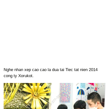
Nghe nhan xep cao cao la dua tai Tiec tat nien 2014
cong ty Xorukot.