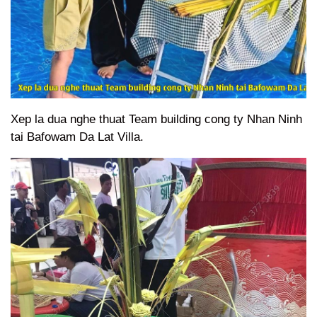
Xep la dua nghe thuat Team building cong ty Nhan Ninh
tai Bafowam Da Lat Villa.