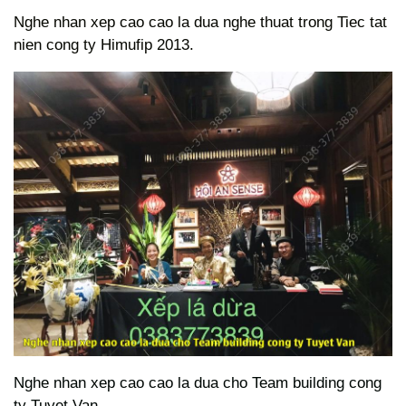
Nghe nhan xep cao cao la dua nghe thuat trong Tiec tat
nien cong ty Himufip 2013.
Nghe nhan xep cao cao la dua cho Team building cong
ty Tuyet Van.