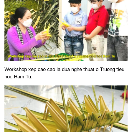
Workshop xep cao cao la dua nghe thuat o Truong tieu
hoc Ham Tu.