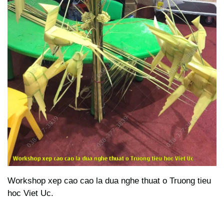
Workshop xep cao cao la dua nghe thuat o Truong tieu
hoc Viet Uc.