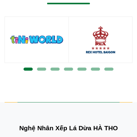
Nghệ Nhân Xếp Lá Dừa HÀ THO