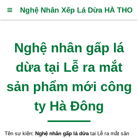
Nghệ Nhân Xếp Lá Dừa HÀ THO
Nghệ nhân gấp lá
dừa tại Lễ ra mắt
sản phẩm mới công
ty Hà Đông
Tên sự kiện:
Nghệ nhân gấp lá dừa
tại Lễ ra mắt sản