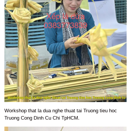
Workshop that la dua nghe thuat tai Truong tieu hoc
Truong Cong Dinh Cu Chi TpHCM.