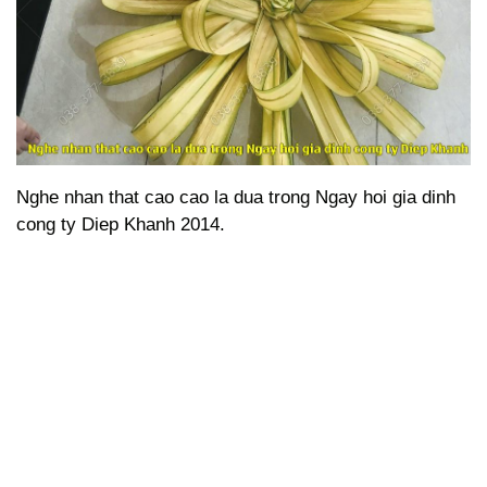
Nghe nhan that cao cao la dua trong Ngay hoi gia dinh
cong ty Diep Khanh 2014.